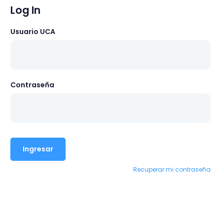
Log In
Usuario UCA
Contraseña
Ingresar
Recuperar mi contraseña